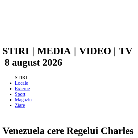
STIRI
|
MEDIA
|
VIDEO
|
TV
8 august 2026
STIRI :
Locale
Externe
Sport
Magazin
Ziare
Venezuela cere Regelui Charles