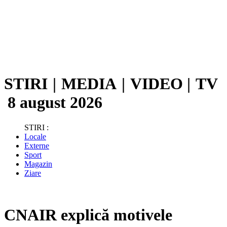
STIRI
|
MEDIA
|
VIDEO
|
TV
8 august 2026
STIRI :
Locale
Externe
Sport
Magazin
Ziare
CNAIR explică motivele