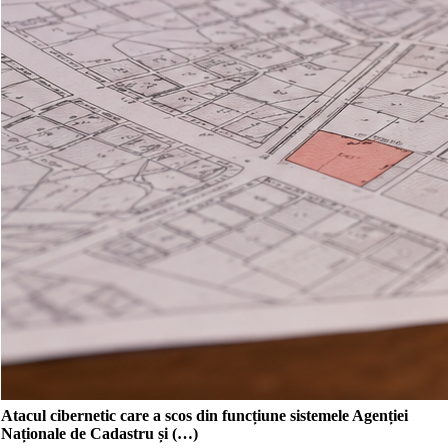
Atacul cibernetic care a scos din funcțiune sistemele Agenției
Naționale de Cadastru și (…)