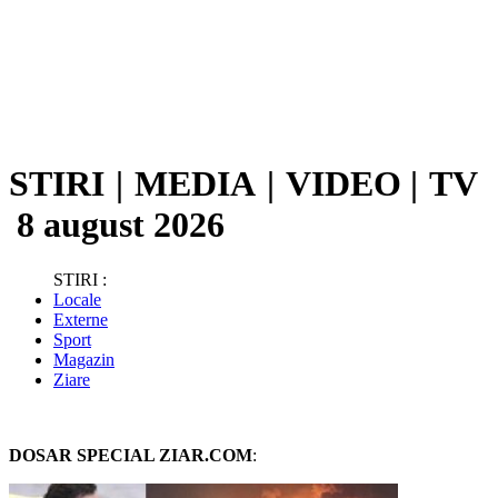
STIRI
|
MEDIA
|
VIDEO
|
TV
8 august 2026
STIRI :
Locale
Externe
Sport
Magazin
Ziare
DOSAR SPECIAL ZIAR.COM
: