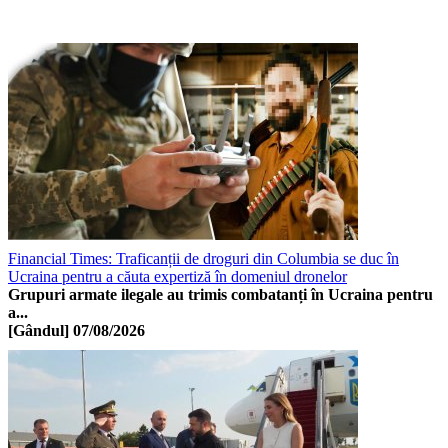
Financial Times: Traficanții de droguri din Columbia se duc în
Ucraina pentru a căuta expertiză în domeniul dronelor
Grupuri armate ilegale au trimis combatanți în Ucraina pentru
a...
[Gândul]
07/08/2026