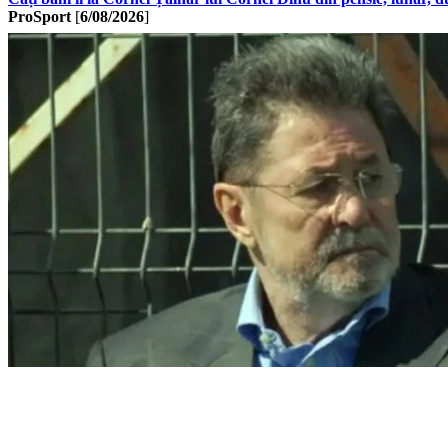
ProSport
[
6/08/2026
]