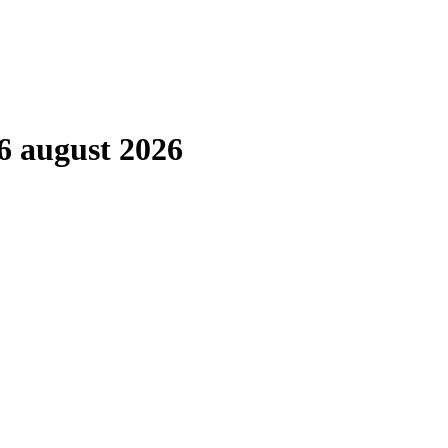
6 august 2026