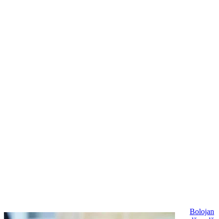
Bolojan