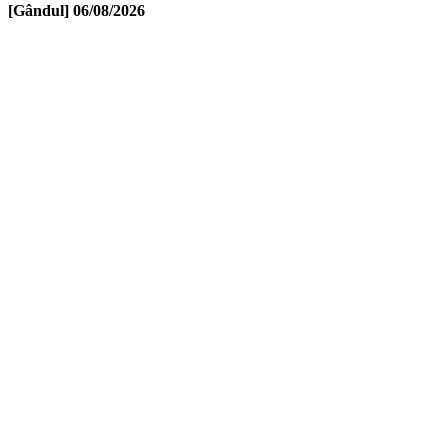
[Gândul]
06/08/2026