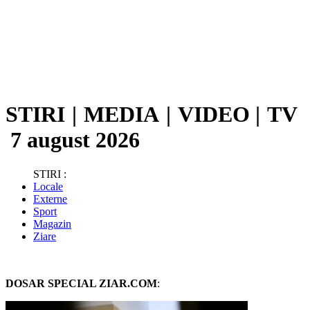
STIRI
|
MEDIA
|
VIDEO
|
TV
7 august 2026
STIRI :
Locale
Externe
Sport
Magazin
Ziare
DOSAR SPECIAL ZIAR.COM
: