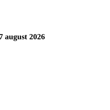
7 august 2026