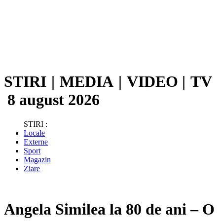
STIRI
|
MEDIA
|
VIDEO
|
TV
8 august 2026
STIRI :
Locale
Externe
Sport
Magazin
Ziare
Angela Similea la 80 de ani – O