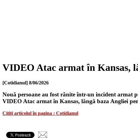
VIDEO Atac armat în Kansas, lâ
[Cotidianul]
8/06/2026
Nouă persoane au fost rănite într-un incident armat 
VIDEO Atac armat în Kansas, lângă baza Angliei pen
Citiți articolul în pagina : Cotidianul