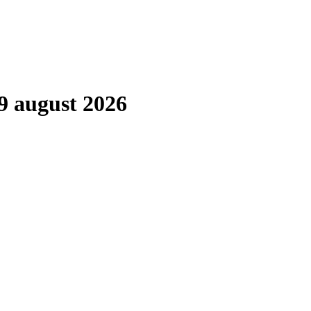
9 august 2026