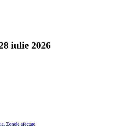
28 iulie 2026
ia. Zonele afectate