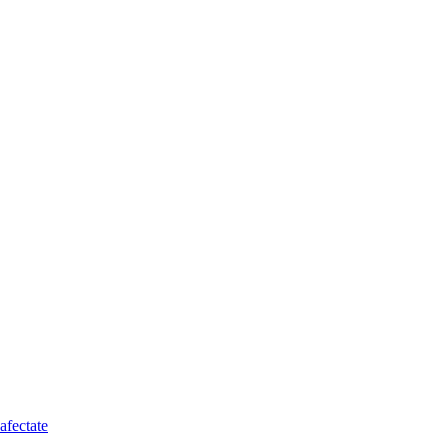
afectate