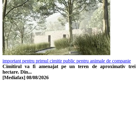
important pentru primul cimitir public pentru animale de companie
Cimitirul va fi amenajat pe un teren de aproximativ trei
hectare. Din...
[Mediafax]
08/08/2026