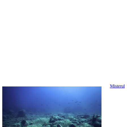
Misterul