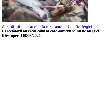
Cercetătorii au creat câini la care oamenii să nu fie alergici
Cercetătorii au creat câini la care oamenii să nu fie alergici....
[Descopera]
08/08/2026