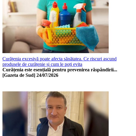
Curățenia excesivă poate afecta sănătatea. Ce riscuri ascund
produsele de curățenie și cum le poți evita
Curățenia este esențială pentru prevenirea răspândirii...
[Gazeta de Sud]
24/07/2026