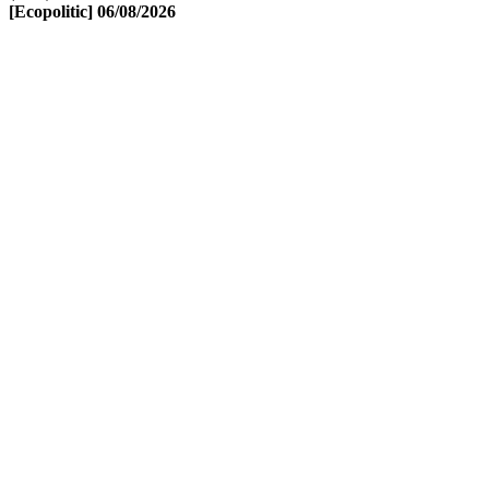
[Ecopolitic]
06/08/2026