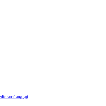
dici vor fi angajați