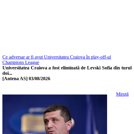
Ce adversar ar fi avut Universitatea Craiova în play-off-ul
Champions League
Universitatea Craiova a fost eliminată de Levski Sofia din turul
doi...
[Antena AS]
03/08/2026
Miruță