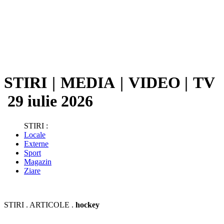
STIRI
|
MEDIA
|
VIDEO
|
TV
29 iulie 2026
STIRI :
Locale
Externe
Sport
Magazin
Ziare
STIRI . ARTICOLE .
hockey