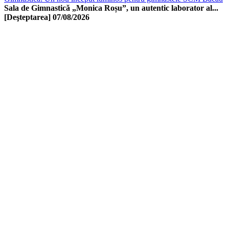
Sala de Gimnastică „Monica Roșu”, un autentic laborator al...
[Deşteptarea]
07/08/2026