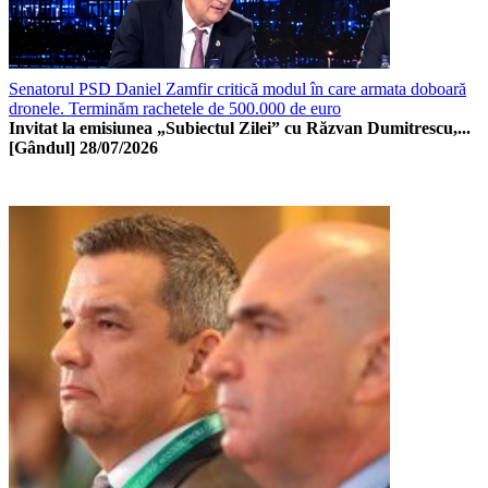
Senatorul PSD Daniel Zamfir critică modul în care armata doboară
dronele. Terminăm rachetele de 500.000 de euro
Invitat la emisiunea „Subiectul Zilei” cu Răzvan Dumitrescu,...
[Gândul]
28/07/2026