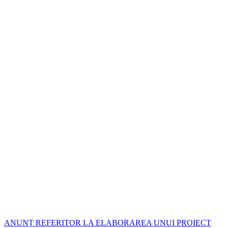
ANUNȚ REFERITOR LA ELABORAREA UNUI PROIECT