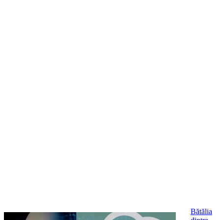
Bătălia