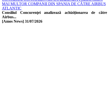
MAI MULTOR COMPANII DIN SPANIA DE CĂTRE AIRBUS
ATLANTIC
Consiliul Concurenţei analizează achiziționarea de către
Airbus...
[Amos News]
31/07/2026