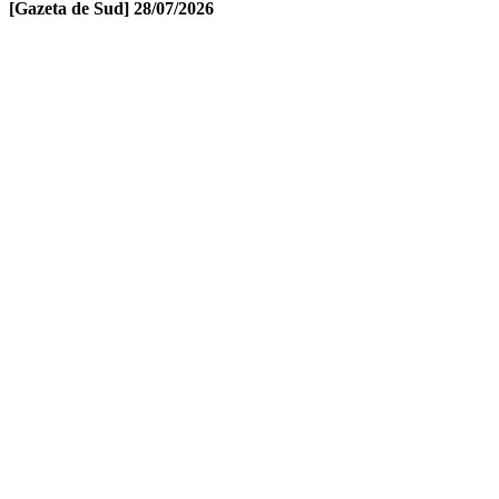
[Gazeta de Sud]
28/07/2026