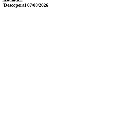
[Descopera]
07/08/2026