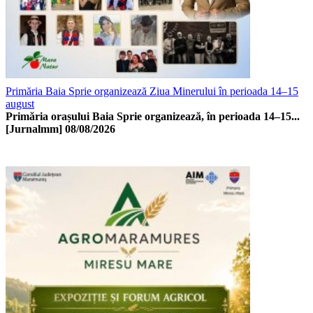
Primăria Baia Sprie organizează Ziua Minerului în perioada 14–15
august
Primăria orașului Baia Sprie organizează, în perioada 14–15...
[Jurnalmm]
08/08/2026