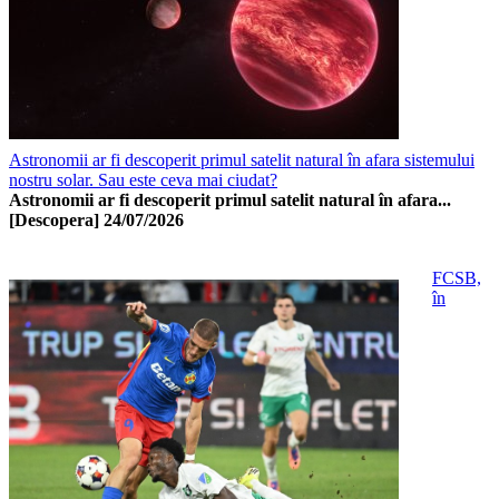
Astronomii ar fi descoperit primul satelit natural în afara sistemului
nostru solar. Sau este ceva mai ciudat?
Astronomii ar fi descoperit primul satelit natural în afara...
[Descopera]
24/07/2026
FCSB,
în