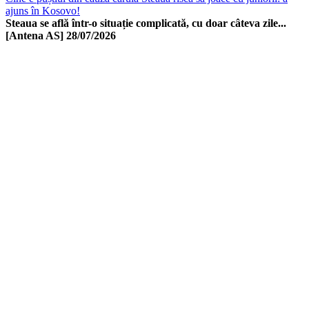
ajuns în Kosovo!
Steaua se află într-o situație complicată, cu doar câteva zile...
[Antena AS]
28/07/2026