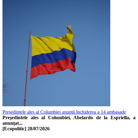
Preşedintele ales al Columbiei anunţă închiderea a 14 ambasade
Preşedintele ales al Columbiei, Abelardo de la Espriella, a
anunţat...
[Ecopolitic]
28/07/2026