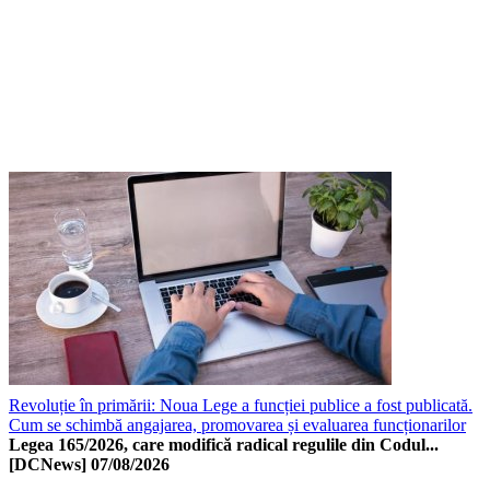
Revoluție în primării: Noua Lege a funcției publice a fost publicată.
Cum se schimbă angajarea, promovarea și evaluarea funcționarilor
Legea 165/2026, care modifică radical regulile din Codul...
[DCNews]
07/08/2026