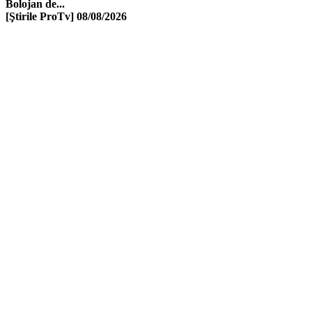
Bolojan de...
[Ştirile ProTv]
08/08/2026