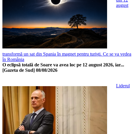
august
transformă un sat din Spania în magnet pentru turiști. Ce se va vedea
în România
O eclipsă totală de Soare va avea loc pe 12 august 2026, iar...
[Gazeta de Sud]
08/08/2026
Liderul