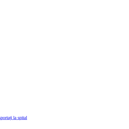
ortați la spital