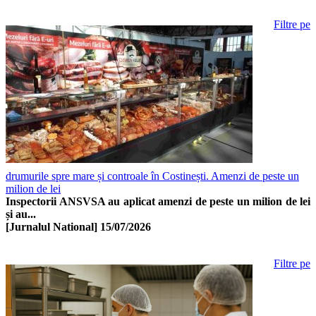
Filtre pe
drumurile spre mare și controale în Costinești. Amenzi de peste un
milion de lei
Inspectorii ANSVSA au aplicat amenzi de peste un milion de lei
și au...
[Jurnalul National]
15/07/2026
Filtre pe