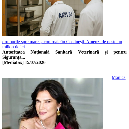
drumurile spre mare și controale în Costinești. Amenzi de peste un
milion de lei
Autoritatea Națională Sanitară Veterinară și pentru
Siguranța...
[Mediafax]
15/07/2026
Monica