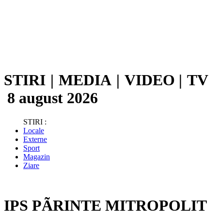
STIRI
|
MEDIA
|
VIDEO
|
TV
8 august 2026
STIRI :
Locale
Externe
Sport
Magazin
Ziare
IPS PÃRINTE MITROPOLIT