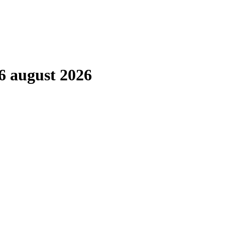
6 august 2026