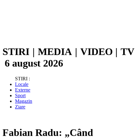
STIRI
|
MEDIA
|
VIDEO
|
TV
6 august 2026
STIRI :
Locale
Externe
Sport
Magazin
Ziare
Fabian Radu: „Când