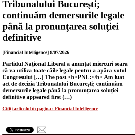
Tribunalului Bucureşti;
continuăm demersurile legale
până la pronunţarea soluţiei
definitive
[Financial Intelligence]
8/07/2026
Partidul Naţional Liberal a anunţat miercuri seara
că va utiliza toate căile legale pentru a apăra votul
Congresului […] The post <b>PNL:</b> Am luat
act de decizia Tribunalului Bucureşti; continuăm
demersurile legale până la pronunţarea soluţiei
definitive appeared first (…)
Citiți articolul în pagina : Financial Intelligence