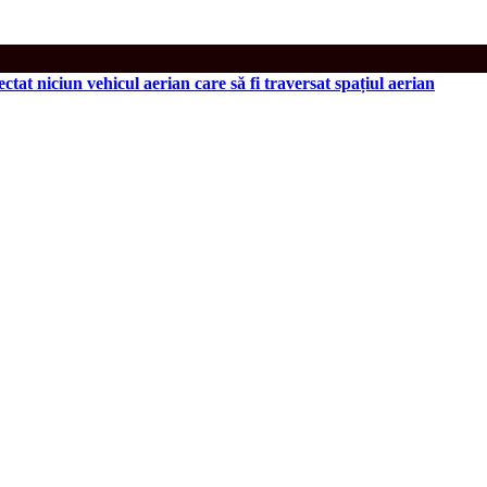
 niciun vehicul aerian care să fi traversat spațiul aerian