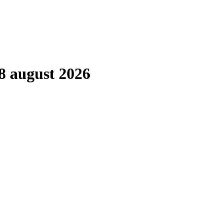
8 august 2026