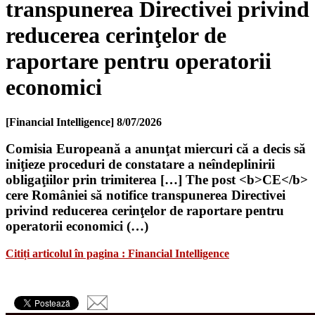
transpunerea Directivei privind
reducerea cerinţelor de
raportare pentru operatorii
economici
[Financial Intelligence]
8/07/2026
Comisia Europeană a anunţat miercuri că a decis să
iniţieze proceduri de constatare a neîndeplinirii
obligaţiilor prin trimiterea […] The post <b>CE</b>
cere României să notifice transpunerea Directivei
privind reducerea cerinţelor de raportare pentru
operatorii economici (…)
Citiți articolul în pagina : Financial Intelligence