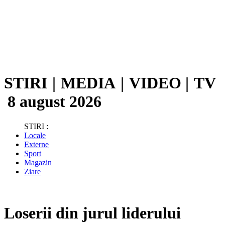
STIRI
|
MEDIA
|
VIDEO
|
TV
8 august 2026
STIRI :
Locale
Externe
Sport
Magazin
Ziare
Loserii din jurul liderului