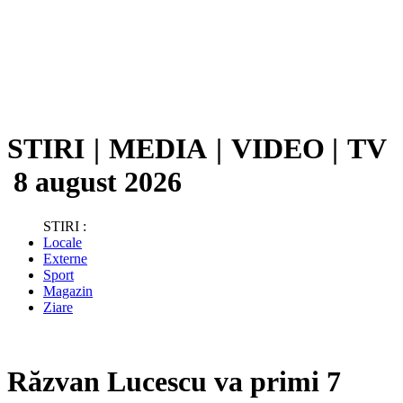
STIRI
|
MEDIA
|
VIDEO
|
TV
8 august 2026
STIRI :
Locale
Externe
Sport
Magazin
Ziare
Răzvan Lucescu va primi 7