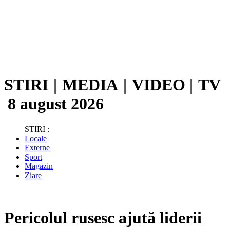
STIRI
|
MEDIA
|
VIDEO
|
TV
8 august 2026
STIRI :
Locale
Externe
Sport
Magazin
Ziare
Pericolul rusesc ajută liderii