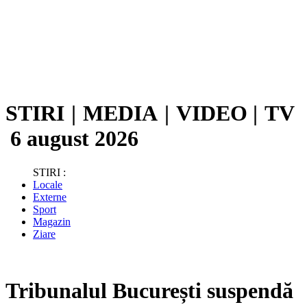
STIRI
|
MEDIA
|
VIDEO
|
TV
6 august 2026
STIRI :
Locale
Externe
Sport
Magazin
Ziare
Tribunalul București suspendă