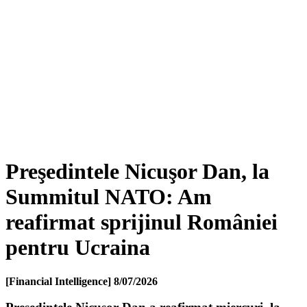
Preşedintele Nicuşor Dan, la
Summitul NATO: Am
reafirmat sprijinul României
pentru Ucraina
[Financial Intelligence]
8/07/2026