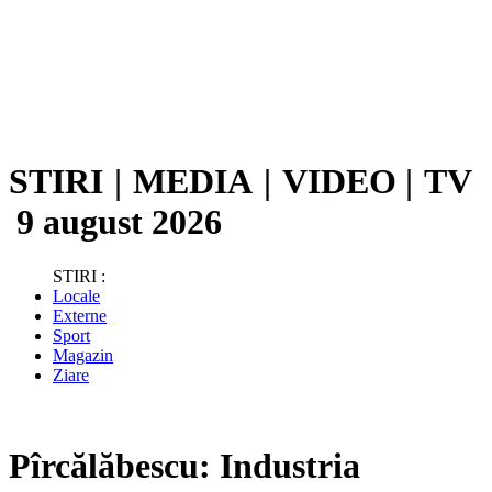
STIRI
|
MEDIA
|
VIDEO
|
TV
9 august 2026
STIRI :
Locale
Externe
Sport
Magazin
Ziare
Pîrcălăbescu: Industria