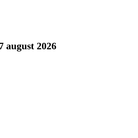
7 august 2026