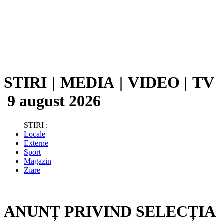
STIRI
|
MEDIA
|
VIDEO
|
TV
9 august 2026
STIRI :
Locale
Externe
Sport
Magazin
Ziare
ANUNȚ PRIVIND SELECȚIA