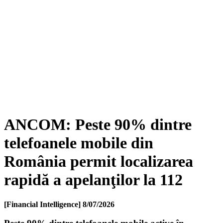
ANCOM: Peste 90% dintre
telefoanele mobile din
România permit localizarea
rapidă a apelanţilor la 112
[Financial Intelligence]
8/07/2026