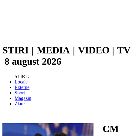
STIRI
|
MEDIA
|
VIDEO
|
TV
8 august 2026
STIRI :
Locale
Externe
Sport
Magazin
Ziare
CM