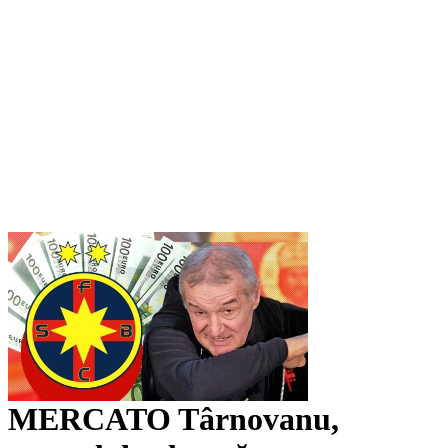
MERCATO Târnovanu,