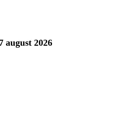
7 august 2026