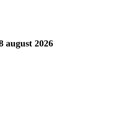
8 august 2026