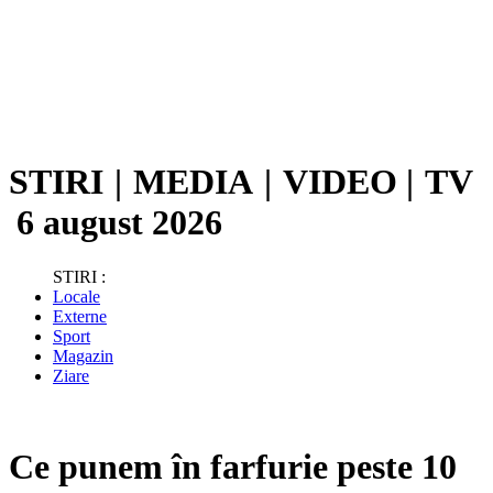
STIRI
|
MEDIA
|
VIDEO
|
TV
6 august 2026
STIRI :
Locale
Externe
Sport
Magazin
Ziare
Ce punem în farfurie peste 10