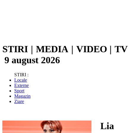
STIRI
|
MEDIA
|
VIDEO
|
TV
9 august 2026
STIRI :
Locale
Externe
Sport
Magazin
Ziare
Lia