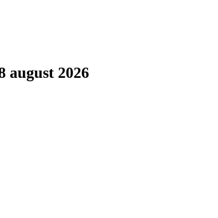
8 august 2026